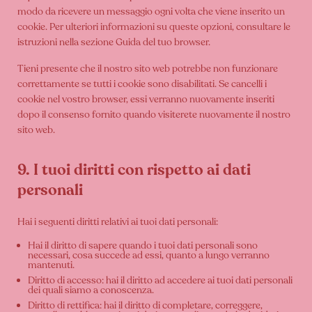
modo da ricevere un messaggio ogni volta che viene inserito un
cookie. Per ulteriori informazioni su queste opzioni, consultare le
istruzioni nella sezione Guida del tuo browser.
Tieni presente che il nostro sito web potrebbe non funzionare
correttamente se tutti i cookie sono disabilitati. Se cancelli i
cookie nel vostro browser, essi verranno nuovamente inseriti
dopo il consenso fornito quando visiterete nuovamente il nostro
sito web.
9. I tuoi diritti con rispetto ai dati
personali
Hai i seguenti diritti relativi ai tuoi dati personali:
Hai il diritto di sapere quando i tuoi dati personali sono
necessari, cosa succede ad essi, quanto a lungo verranno
mantenuti.
Diritto di accesso: hai il diritto ad accedere ai tuoi dati personali
dei quali siamo a conoscenza.
Diritto di rettifica: hai il diritto di completare, correggere,