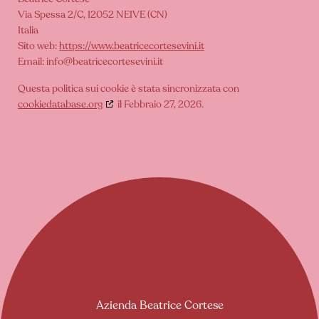
Via Spessa 2/C, 12052 NEIVE (CN)
Italia
Sito web:
https://www.beatricecortesevini.it
Email:
info@beatricecortesevini.it
Questa politica sui cookie è stata sincronizzata con
cookiedatabase.org
il Febbraio 27, 2026.
Azienda Beatrice Cortese