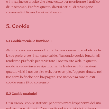
o immagine su un sito che viene usato per monitorare il traffico
di un sito web. Per fare questo, diversi dati su di te vengono
conservati utilizzando dei web beacon.
5. Cookie
5.1 Cookie tecnici o funzionali
Alcuni cookie assicurano il corretto funzionamento del sito e che
le tue preferenze rimangano valide. Piazzando cookie funzionali,
rendiamo più facile per te visitare il nostro sito web. In questo
modo non devi inserire ripetutamente le stesse informazioni
quando visiti il nostro sito web, per esempio, l’oggetto rimane nel
tuo carrello finché non hai pagato. Possiamo piazzare questi
cookie senza il tuo consenso.
5.2 Cookie statistici
Utilizziamo i cookie statistici per ottimizzare l’esperienza del sito
web per i nostri utenti. Con questi cookie statistici otteniamo