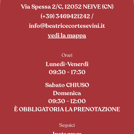
Via Spessa 2/C, 12052 NEIVE (CN)
(+39) 3469421242
/
info@beatricecortesevini.it
vedi la mappa
Orari
Lunedì-Venerdì
09:30 - 17:30
Sabato CHIUSO
Domenica
09:30 - 12:00
È OBBLIGATORIA LA PRENOTAZIONE
Seguici