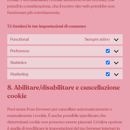
prendi in considerazione, che il nostro sito web potrebbe non
funzionare più correttamente.
7.1 Gestisci le tue impostazioni di consenso
Functional
Sempre attivo
Preferenze
Preferenze
Statistics
Statistics
Marketing
Marketing
8. Abilitare/disabilitare e cancellazione
cookie
Puoi usare il tuo browser per cancellare automaticamente o
manualmente i cookie. È anche possibile specificare che
determinati cookie non possono essere piazzati. Un’altra opzione
è quella di modificare le impostazioni del tuo browser internet in