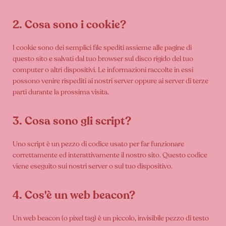
2. Cosa sono i cookie?
I cookie sono dei semplici file spediti assieme alle pagine di
questo sito e salvati dal tuo browser sul disco rigido del tuo
computer o altri dispositivi. Le informazioni raccolte in essi
possono venire rispediti ai nostri server oppure ai server di terze
parti durante la prossima visita.
3. Cosa sono gli script?
Uno script è un pezzo di codice usato per far funzionare
correttamente ed interattivamente il nostro sito. Questo codice
viene eseguito sui nostri server o sul tuo dispositivo.
4. Cos'è un web beacon?
Un web beacon (o pixel tag) è un piccolo, invisibile pezzo di testo